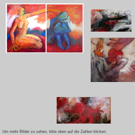
Um mehr Bilder zu sehen, bitte oben auf die Zahlen klicken.